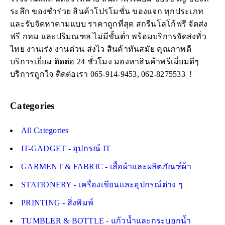
ระลึก ของชำร่วย สินค้าโปรโมชั่น ของแจก ทุกประเภท
และรับจัดหาตามแบบ ราคาถูกที่สุด สกรีนโลโก้ฟรี จัดส่ง
ฟรี กทม และปริมณฑล ไม่มีขั้นต่ำ พร้อมบริการจัดส่งทั่ว
ไทย งานเร่ง งานด่วน ส่งไว สินค้าทันสมัย คุณภาพดี
บริการเยี่ยม ติดต่อ 24 ชั่วโมง มองหาสินค้าพรีเมี่ยมดีๆ
บริการถูกใจ ติดต่อเรา 065-914-9453, 062-8275533 !
Categories
All Categories
IT-GADGET - อุปกรณ์ IT
GARMENT & FABRIC - เสื้อผ้าและผลิตภัณฑ์ผ้า
STATIONERY - เครื่องเขียนและอุปกรณ์ต่าง ๆ
PRINTING - สิ่งพิมพ์
TUMBLER & BOTTLE - แก้วน้ำและกระบอกน้ำ