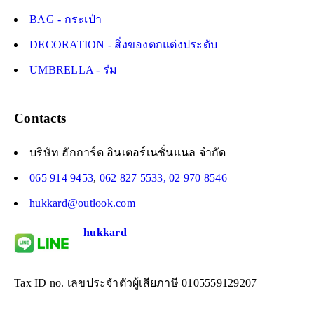
BAG - กระเป๋า
DECORATION - สิ่งของตกแต่งประดับ
UMBRELLA - ร่ม
Contacts
บริษัท ฮักการ์ด อินเตอร์เนชั่นแนล จำกัด
065 914 9453
,
062 827 5533,
02 970 8546
hukkard@outlook.com
hukkard
Tax ID no. เลขประจำตัวผู้เสียภาษี 0105559129207