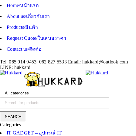
Home/หน้าแรก
About us/เกี่ยวกับเรา
Products/สินค้า
Request Quote/ใบเสนอราคา
Contact us/ติดต่อ
Tel: 065 914 9453, 062 827 5533 Email:
hukkard@outlook.com
LINE: hukkard
Categories
IT GADGET – อุปกรณ์ IT