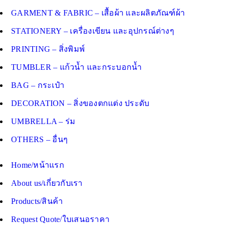
GARMENT & FABRIC – เสื้อผ้า และผลิตภัณฑ์ผ้า
STATIONERY – เครื่องเขียน และอุปกรณ์ต่างๆ
PRINTING – สิ่งพิมพ์
TUMBLER – แก้วน้ำ และกระบอกน้ำ
BAG – กระเป๋า
DECORATION – สิ่งของตกแต่ง ประดับ
UMBRELLA – ร่ม
OTHERS – อื่นๆ
Home/หน้าแรก
About us/เกี่ยวกับเรา
Products/สินค้า
Request Quote/ใบเสนอราคา