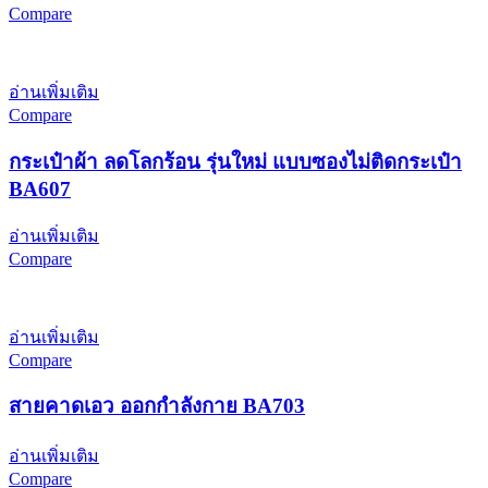
Compare
อ่านเพิ่มเติม
Compare
กระเป๋าผ้า ลดโลกร้อน รุ่นใหม่ แบบซองไม่ติดกระเป๋า
BA607
อ่านเพิ่มเติม
Compare
อ่านเพิ่มเติม
Compare
สายคาดเอว ออกกำลังกาย BA703
อ่านเพิ่มเติม
Compare