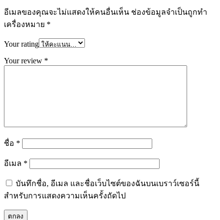
อีเมลของคุณจะไม่แสดงให้คนอื่นเห็น
ช่องข้อมูลจำเป็นถูกทำ
เครื่องหมาย
*
Your rating
Your review
*
ชื่อ
*
อีเมล
*
บันทึกชื่อ, อีเมล และชื่อเว็บไซต์ของฉันบนเบราว์เซอร์นี้
สำหรับการแสดงความเห็นครั้งถัดไป