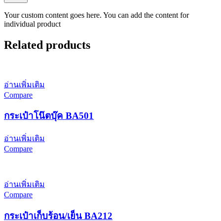
Your custom content goes here. You can add the content for
individual product
Related products
อ่านเพิ่มเติม
Compare
กระเป๋าโน๊ตบุ๊ค BA501
อ่านเพิ่มเติม
Compare
อ่านเพิ่มเติม
Compare
กระเป๋าเก็บร้อน/เย็น BA212