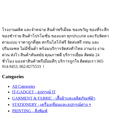
โรงงานผลิต และจำหน่าย สินค้าพรีเมี่ยม ของขวัญ ของที่ระลึก
ของชำร่วย สินค้าโปรโมชั่น ของแจก ทุกประเภท และรับจัดหา
ตามแบบ ราคาถูกที่สุด สกรีนโลโก้ฟรี จัดส่งฟรี กทม และ
ปริมณฑล ไม่มีขั้นต่ำ พร้อมบริการจัดส่งทั่วไทย งานเร่ง งาน
ด่วน ส่งไว สินค้าทันสมัย คุณภาพดี บริการเยี่ยม ติดต่อ 24
ชั่วโมง มองหาสินค้าพรีเมี่ยมดีๆ บริการถูกใจ ติดต่อเรา 065-
914-9453, 062-8275533 !
Categories
All Categories
IT-GADGET - อุปกรณ์ IT
GARMENT & FABRIC - เสื้อผ้าและผลิตภัณฑ์ผ้า
STATIONERY - เครื่องเขียนและอุปกรณ์ต่าง ๆ
PRINTING - สิ่งพิมพ์