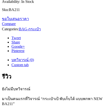
Availability:
In Stock
Sku:
BA211
ขอใบเสนอราคา
Compare
Categories:
BAG-กระเป๋า
Tweet
Share
Google+
Pinterest
บทวิจารณ์ (0)
Custom tab
รีวิว
ยังไม่มีบทวิจารณ์
มาเป็นคนแรกที่วิจารณ์ “กระเป๋าเป้ พับเก็บได้ แบบพกพา NEW
BA211”