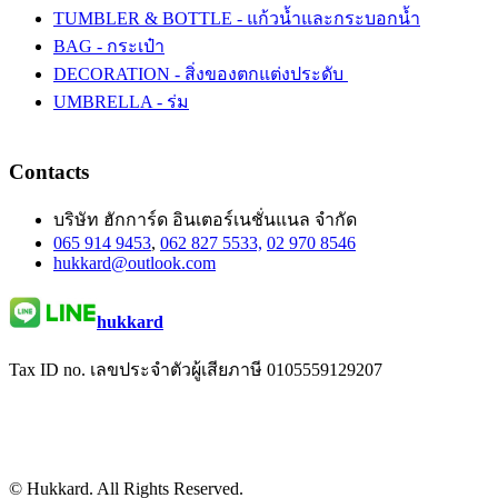
TUMBLER & BOTTLE - แก้วน้ำและกระบอกน้ำ
BAG - กระเป๋า
DECORATION - สิ่งของตกแต่งประดับ
UMBRELLA - ร่ม
Contacts
บริษัท ฮักการ์ด อินเตอร์เนชั่นแนล จำกัด
065 914 9453
,
062 827 5533,
02 970 8546
hukkard@outlook.com
hukkard
Tax ID no. เลขประจำตัวผู้เสียภาษี 0105559129207
© Hukkard. All Rights Reserved.