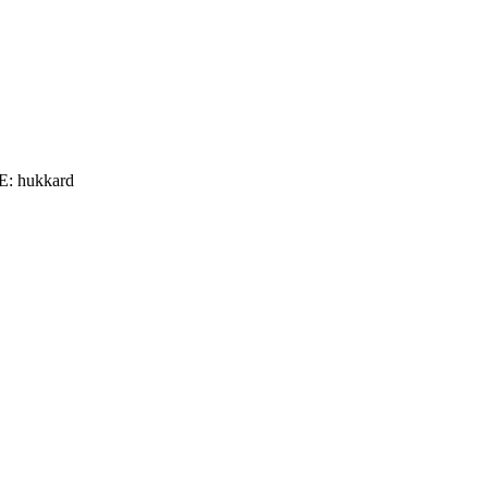
: hukkard