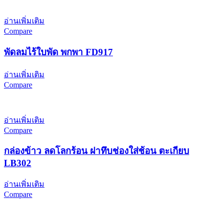
อ่านเพิ่มเติม
Compare
พัดลมไร้ใบพัด พกพา FD917
อ่านเพิ่มเติม
Compare
อ่านเพิ่มเติม
Compare
กล่องข้าว ลดโลกร้อน ฝาทึบช่องใส่ช้อน ตะเกียบ
LB302
อ่านเพิ่มเติม
Compare