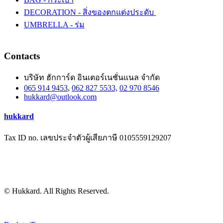
DECORATION - สิ่งของตกแต่งประดับ
UMBRELLA - ร่ม
Contacts
บริษัท ฮักการ์ด อินเตอร์เนชั่นแนล จำกัด
065 914 9453
,
062 827 5533,
02 970 8546
hukkard@outlook.com
hukkard
Tax ID no. เลขประจำตัวผู้เสียภาษี 0105559129207
© Hukkard. All Rights Reserved.