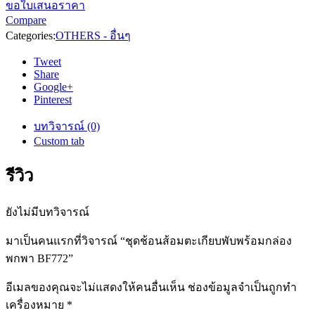
ขอใบเสนอราคา
Compare
Categories:
OTHERS - อื่นๆ
Tweet
Share
Google+
Pinterest
บทวิจารณ์ (0)
Custom tab
รีวิว
ยังไม่มีบทวิจารณ์
มาเป็นคนแรกที่วิจารณ์ “ชุดช้อนส้อมตะเกียบพับพร้อมกล่อง
พกพา BF772”
อีเมลของคุณจะไม่แสดงให้คนอื่นเห็น
ช่องข้อมูลจำเป็นถูกทำ
เครื่องหมาย
*