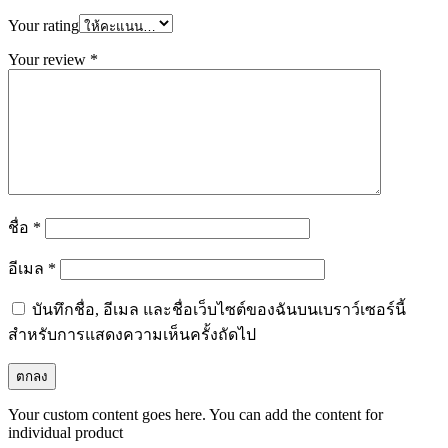
Your rating
Your review
*
ชื่อ
*
อีเมล
*
บันทึกชื่อ, อีเมล และชื่อเว็บไซต์ของฉันบนเบราว์เซอร์นี้
สำหรับการแสดงความเห็นครั้งถัดไป
Your custom content goes here. You can add the content for
individual product