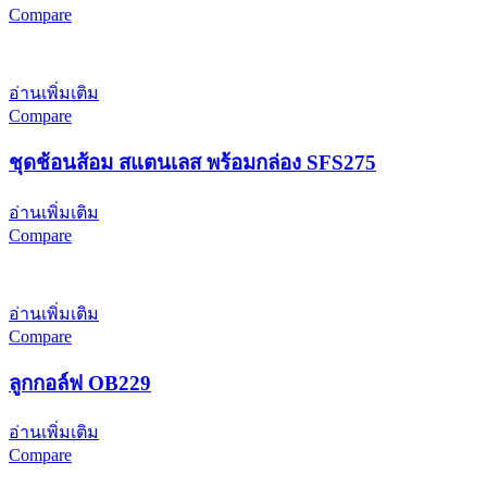
Compare
อ่านเพิ่มเติม
Compare
ชุดช้อนส้อม สแตนเลส พร้อมกล่อง SFS275
อ่านเพิ่มเติม
Compare
อ่านเพิ่มเติม
Compare
ลูกกอล์ฟ OB229
อ่านเพิ่มเติม
Compare