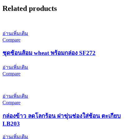
Related products
อ่านเพิ่มเติม
Compare
ชุดช้อนส้อม wheat พร้อมกล่อง SF272
อ่านเพิ่มเติม
Compare
อ่านเพิ่มเติม
Compare
กล่องข้าว ลดโลกร้อน ฝาขุ่นช่องใส่ช้อน ตะเกียบ
LB203
อ่านเพิ่มเติม