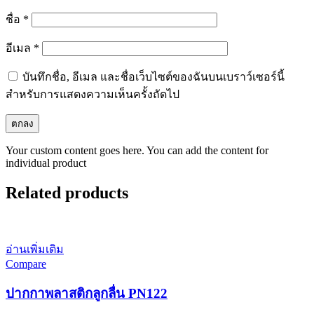
ชื่อ
*
อีเมล
*
บันทึกชื่อ, อีเมล และชื่อเว็บไซต์ของฉันบนเบราว์เซอร์นี้
สำหรับการแสดงความเห็นครั้งถัดไป
Your custom content goes here. You can add the content for
individual product
Related products
อ่านเพิ่มเติม
Compare
ปากกาพลาสติกลูกลื่น PN122