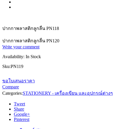
ปากกาพลาสติกลูกลื่น PN118
ปากกาพลาสติกลูกลื่น PN120
Write your comment
Availability:
In Stock
Sku:
PN119
ขอใบเสนอราคา
Compare
Categories:
STATIONERY - เครื่องเขียน และอุปกรณ์ต่างๆ
Tweet
Share
Google+
Pinterest