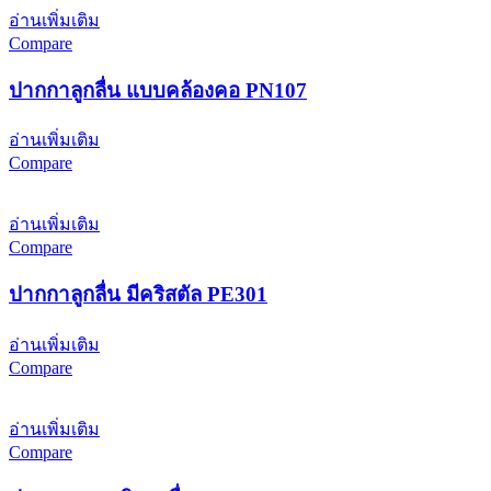
อ่านเพิ่มเติม
Compare
ปากกาลูกลื่น แบบคล้องคอ PN107
อ่านเพิ่มเติม
Compare
อ่านเพิ่มเติม
Compare
ปากกาลูกลื่น มีคริสตัล PE301
อ่านเพิ่มเติม
Compare
อ่านเพิ่มเติม
Compare