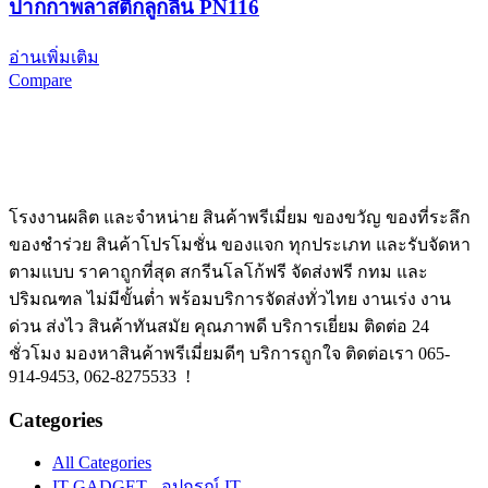
ปากกาพลาสติกลูกลื่น PN116
อ่านเพิ่มเติม
Compare
โรงงานผลิต และจำหน่าย สินค้าพรีเมี่ยม ของขวัญ ของที่ระลึก
ของชำร่วย สินค้าโปรโมชั่น ของแจก ทุกประเภท และรับจัดหา
ตามแบบ ราคาถูกที่สุด สกรีนโลโก้ฟรี จัดส่งฟรี กทม และ
ปริมณฑล ไม่มีขั้นต่ำ พร้อมบริการจัดส่งทั่วไทย งานเร่ง งาน
ด่วน ส่งไว สินค้าทันสมัย คุณภาพดี บริการเยี่ยม ติดต่อ 24
ชั่วโมง มองหาสินค้าพรีเมี่ยมดีๆ บริการถูกใจ ติดต่อเรา 065-
914-9453, 062-8275533 !
Categories
All Categories
IT-GADGET - อุปกรณ์ IT