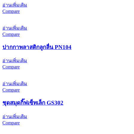
อ่านเพิ่มเติม
Compare
อ่านเพิ่มเติม
Compare
ปากกาพลาสติกลูกลื่น PN104
อ่านเพิ่มเติม
Compare
อ่านเพิ่มเติม
Compare
ชุดสมุดกิ๊ฟเซ็ทเล็ก GS302
อ่านเพิ่มเติม
Compare