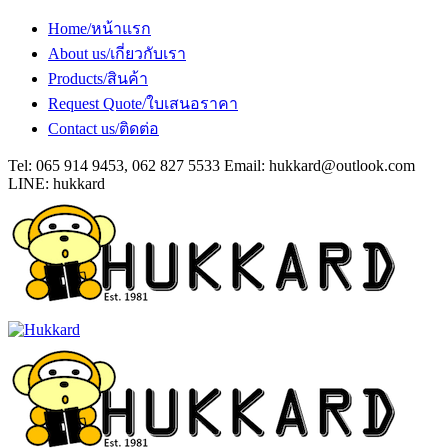
Home/หน้าแรก
About us/เกี่ยวกับเรา
Products/สินค้า
Request Quote/ใบเสนอราคา
Contact us/ติดต่อ
Tel: 065 914 9453, 062 827 5533 Email:
hukkard@outlook.com
LINE: hukkard