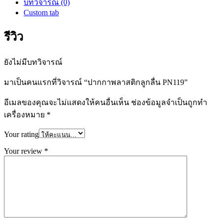
บทวิจารณ์ (0)
Custom tab
รีวิว
ยังไม่มีบทวิจารณ์
มาเป็นคนแรกที่วิจารณ์ “ปากกาพลาสติกลูกลื่น PN119”
อีเมลของคุณจะไม่แสดงให้คนอื่นเห็น
ช่องข้อมูลจำเป็นถูกทำ
เครื่องหมาย
*
Your rating
Your review
*