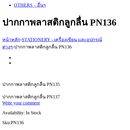
OTHERS – อื่นๆ
ปากกาพลาสติกลูกลื่น PN136
หน้าหลัก
›
STATIONERY - เครื่องเขียน และอุปกรณ์
ต่างๆ
›
ปากกาพลาสติกลูกลื่น PN136
ปากกาพลาสติกลูกลื่น PN135
ปากกาพลาสติกลูกลื่น PN137
Write your comment
Availability:
In Stock
Sku:
PN136