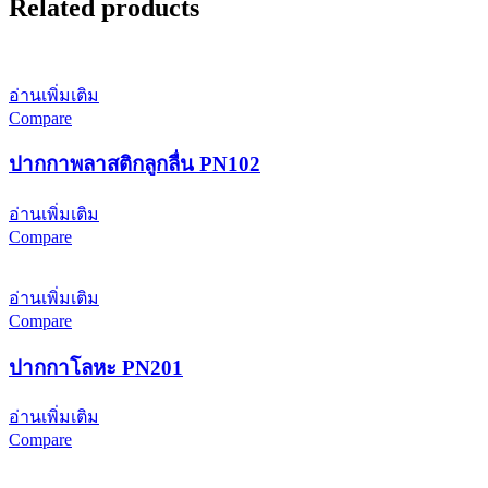
Related products
อ่านเพิ่มเติม
Compare
ปากกาพลาสติกลูกลื่น PN102
อ่านเพิ่มเติม
Compare
อ่านเพิ่มเติม
Compare
ปากกาโลหะ PN201
อ่านเพิ่มเติม
Compare