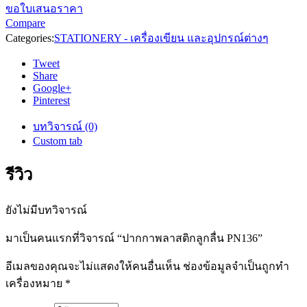
ขอใบเสนอราคา
Compare
Categories:
STATIONERY - เครื่องเขียน และอุปกรณ์ต่างๆ
Tweet
Share
Google+
Pinterest
บทวิจารณ์ (0)
Custom tab
รีวิว
ยังไม่มีบทวิจารณ์
มาเป็นคนแรกที่วิจารณ์ “ปากกาพลาสติกลูกลื่น PN136”
อีเมลของคุณจะไม่แสดงให้คนอื่นเห็น
ช่องข้อมูลจำเป็นถูกทำ
เครื่องหมาย
*