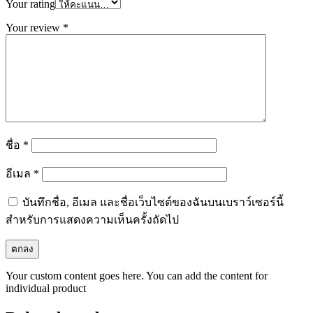
Your rating
Your review
*
ชื่อ
*
อีเมล
*
บันทึกชื่อ, อีเมล และชื่อเว็บไซต์ของฉันบนเบราว์เซอร์นี้
สำหรับการแสดงความเห็นครั้งถัดไป
Your custom content goes here. You can add the content for
individual product