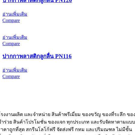
ปากกาพลาสติกลูกลื่น PN120
อ่านเพิ่มเติม
Compare
อ่านเพิ่มเติม
Compare
ปากกาพลาสติกลูกลื่น PN116
อ่านเพิ่มเติม
Compare
โรงงานผลิต และจำหน่าย สินค้าพรีเมี่ยม ของขวัญ ของที่ระลึก ขอ
ชำร่วย สินค้าโปรโมชั่น ของแจก ทุกประเภท และรับจัดหาตามแบบ
ราคาถูกที่สุด สกรีนโลโก้ฟรี จัดส่งฟรี กทม และปริมณฑล ไม่มีขั้น