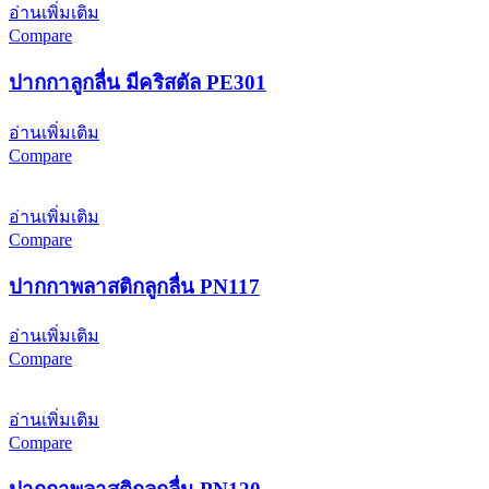
อ่านเพิ่มเติม
Compare
ปากกาลูกลื่น มีคริสตัล PE301
อ่านเพิ่มเติม
Compare
อ่านเพิ่มเติม
Compare
ปากกาพลาสติกลูกลื่น PN117
อ่านเพิ่มเติม
Compare
อ่านเพิ่มเติม
Compare