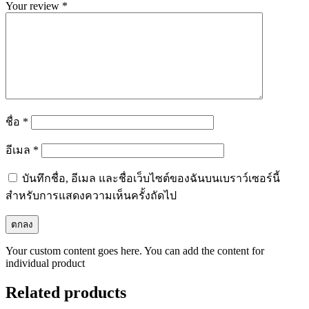
Your review
*
ชื่อ
*
อีเมล
*
บันทึกชื่อ, อีเมล และชื่อเว็บไซต์ของฉันบนเบราว์เซอร์นี้
สำหรับการแสดงความเห็นครั้งถัดไป
Your custom content goes here. You can add the content for
individual product
Related products