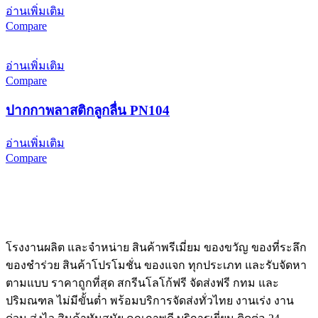
อ่านเพิ่มเติม
Compare
อ่านเพิ่มเติม
Compare
ปากกาพลาสติกลูกลื่น PN104
อ่านเพิ่มเติม
Compare
โรงงานผลิต และจำหน่าย สินค้าพรีเมี่ยม ของขวัญ ของที่ระลึก
ของชำร่วย สินค้าโปรโมชั่น ของแจก ทุกประเภท และรับจัดหา
ตามแบบ ราคาถูกที่สุด สกรีนโลโก้ฟรี จัดส่งฟรี กทม และ
ปริมณฑล ไม่มีขั้นต่ำ พร้อมบริการจัดส่งทั่วไทย งานเร่ง งาน