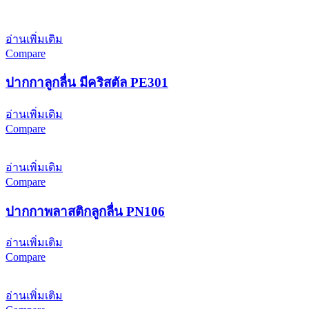
อ่านเพิ่มเติม
Compare
ปากกาลูกลื่น มีคริสตัล PE301
อ่านเพิ่มเติม
Compare
อ่านเพิ่มเติม
Compare
ปากกาพลาสติกลูกลื่น PN106
อ่านเพิ่มเติม
Compare
อ่านเพิ่มเติม