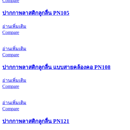
Compare
ปากกาพลาสติกลูกลื่น PN105
อ่านเพิ่มเติม
Compare
อ่านเพิ่มเติม
Compare
ปากกาพลาสติกลูกลื่น แบบสายคล้องคอ PN108
อ่านเพิ่มเติม
Compare
อ่านเพิ่มเติม
Compare
ปากกาพลาสติกลูกลื่น PN121