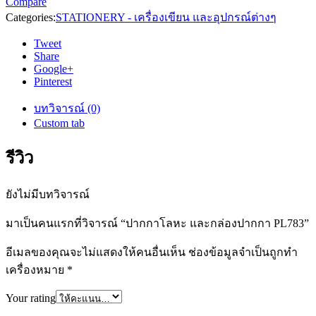
Compare
Categories:
STATIONERY - เครื่องเขียน และอุปกรณ์ต่างๆ
Tweet
Share
Google+
Pinterest
บทวิจารณ์ (0)
Custom tab
รีวิว
ยังไม่มีบทวิจารณ์
มาเป็นคนแรกที่วิจารณ์ “ปากกาโลหะ และกล่องปากกา PL783”
อีเมลของคุณจะไม่แสดงให้คนอื่นเห็น
ช่องข้อมูลจำเป็นถูกทำ
เครื่องหมาย
*
Your rating