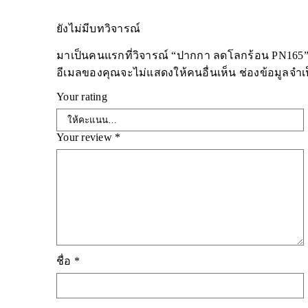
ยังไม่มีบทวิจารณ์
มาเป็นคนแรกที่วิจารณ์ “ปากกา ลดโลกร้อน PN165
อีเมลของคุณจะไม่แสดงให้คนอื่นเห็น
ช่องข้อมูลจำ
Your rating
Your review
*
ชื่อ
*