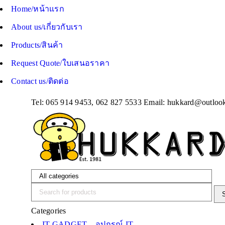
Home/หน้าแรก
About us/เกี่ยวกับเรา
Products/สินค้า
Request Quote/ใบเสนอราคา
Contact us/ติดต่อ
Tel: 065 914 9453, 062 827 5533 Email:
hukkard@outloo
Categories
IT GADGET – อุปกรณ์ IT