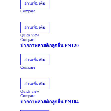
อ่านเพิ่มเติม
Compare
อ่านเพิ่มเติม
Quick view
Compare
ปากกาพลาสติกลูกลื่น PN120
อ่านเพิ่มเติม
Compare
อ่านเพิ่มเติม
Quick view
Compare
ปากกาพลาสติกลูกลื่น PN104