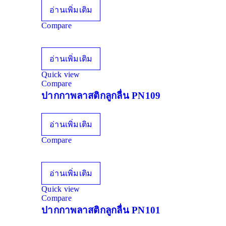
อ่านเพิ่มเติม
Compare
อ่านเพิ่มเติม
Quick view
Compare
ปากกาพลาสติกลูกลื่น PN109
อ่านเพิ่มเติม
Compare
อ่านเพิ่มเติม
Quick view
Compare
ปากกาพลาสติกลูกลื่น PN101