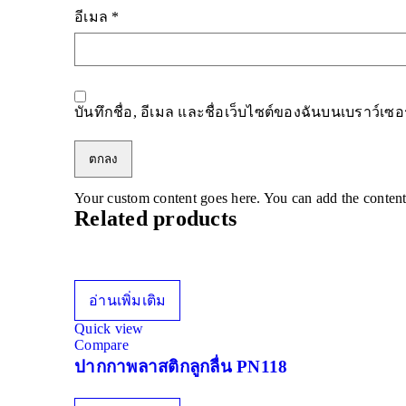
อีเมล
*
บันทึกชื่อ, อีเมล และชื่อเว็บไซต์ของฉันบนเบราว์เซ
Your custom content goes here. You can add the content
Related products
อ่านเพิ่มเติม
Quick view
Compare
ปากกาพลาสติกลูกลื่น PN118