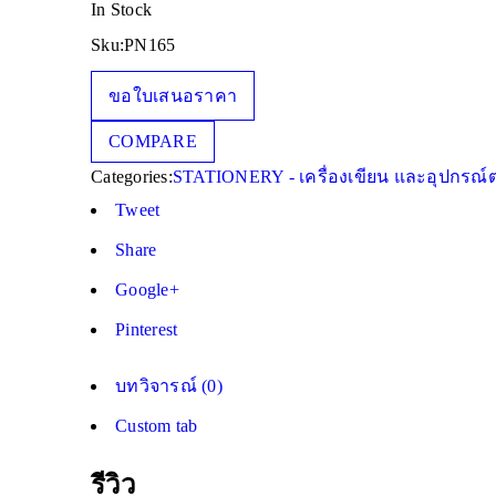
In Stock
Sku:
PN165
ขอใบเสนอราคา
COMPARE
Categories:
STATIONERY - เครื่องเขียน และอุปกรณ์ต
Tweet
Share
Google+
Pinterest
บทวิจารณ์ (0)
Custom tab
รีวิว