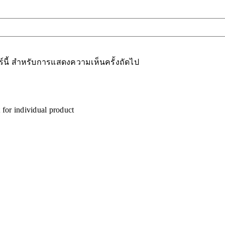
อร์นี้ สำหรับการแสดงความเห็นครั้งถัดไป
 for individual product