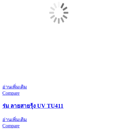
อ่านเพิ่มเติม
Compare
ร่ม ลายสายรุ้ง UV TU411
อ่านเพิ่มเติม
Compare