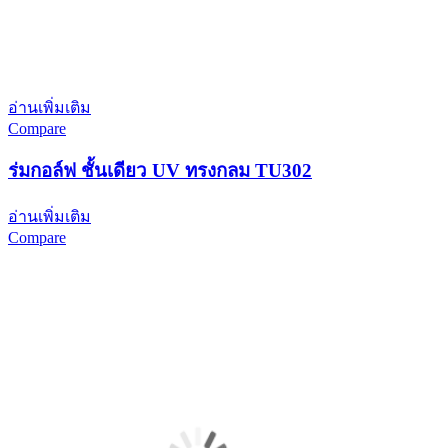
อ่านเพิ่มเติม
Compare
ร่มกอล์ฟ ชั้นเดียว UV ทรงกลม TU302
อ่านเพิ่มเติม
Compare