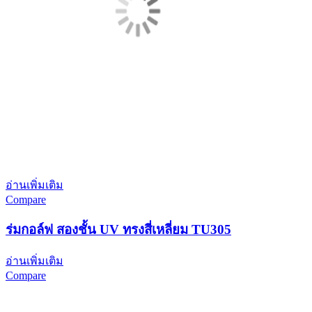
อ่านเพิ่มเติม
Compare
ร่มกอล์ฟ สองชั้น UV ทรงสี่เหลี่ยม TU305
อ่านเพิ่มเติม
Compare