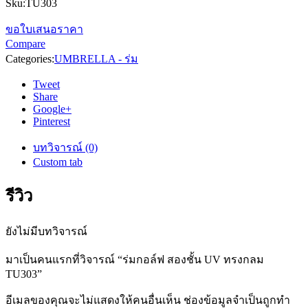
Sku:
TU303
ขอใบเสนอราคา
Compare
Categories:
UMBRELLA - ร่ม
Tweet
Share
Google+
Pinterest
บทวิจารณ์ (0)
Custom tab
รีวิว
ยังไม่มีบทวิจารณ์
มาเป็นคนแรกที่วิจารณ์ “ร่มกอล์ฟ สองชั้น UV ทรงกลม
TU303”
อีเมลของคุณจะไม่แสดงให้คนอื่นเห็น
ช่องข้อมูลจำเป็นถูกทำ