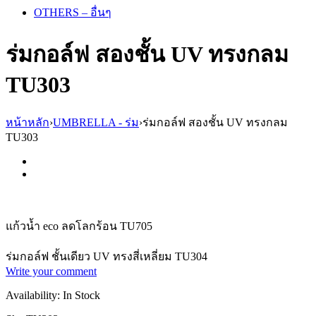
OTHERS – อื่นๆ
ร่มกอล์ฟ สองชั้น UV ทรงกลม
TU303
หน้าหลัก
›
UMBRELLA - ร่ม
›
ร่มกอล์ฟ สองชั้น UV ทรงกลม
TU303
แก้วน้ำ eco ลดโลกร้อน TU705
ร่มกอล์ฟ ชั้นเดียว UV ทรงสี่เหลี่ยม TU304
Write your comment
Availability:
In Stock