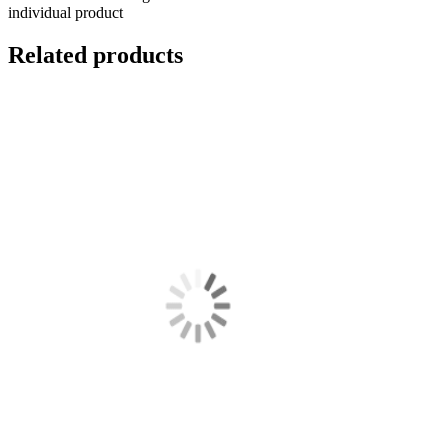
individual product
Related products