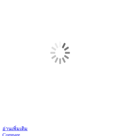
อ่านเพิ่มเติม
Compare