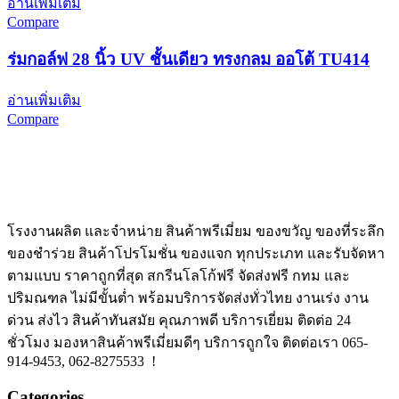
อ่านเพิ่มเติม
Compare
ร่มกอล์ฟ 28 นิ้ว UV ชั้นเดียว ทรงกลม ออโต้ TU414
อ่านเพิ่มเติม
Compare
โรงงานผลิต และจำหน่าย สินค้าพรีเมี่ยม ของขวัญ ของที่ระลึก
ของชำร่วย สินค้าโปรโมชั่น ของแจก ทุกประเภท และรับจัดหา
ตามแบบ ราคาถูกที่สุด สกรีนโลโก้ฟรี จัดส่งฟรี กทม และ
ปริมณฑล ไม่มีขั้นต่ำ พร้อมบริการจัดส่งทั่วไทย งานเร่ง งาน
ด่วน ส่งไว สินค้าทันสมัย คุณภาพดี บริการเยี่ยม ติดต่อ 24
ชั่วโมง มองหาสินค้าพรีเมี่ยมดีๆ บริการถูกใจ ติดต่อเรา 065-
914-9453, 062-8275533 !
Categories