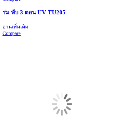
ร่ม พับ 3 ตอน UV TU205
อ่านเพิ่มเติม
Compare