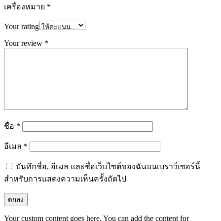
เครื่องหมาย
*
Your rating
Your review
*
ชื่อ
*
อีเมล
*
บันทึกชื่อ, อีเมล และชื่อเว็บไซต์ของฉันบนเบราว์เซอร์นี้
สำหรับการแสดงความเห็นครั้งถัดไป
Your custom content goes here. You can add the content for