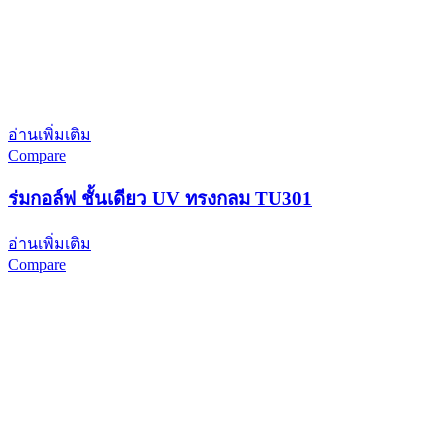
อ่านเพิ่มเติม
Compare
ร่มกอล์ฟ ชั้นเดียว UV ทรงกลม TU301
อ่านเพิ่มเติม
Compare