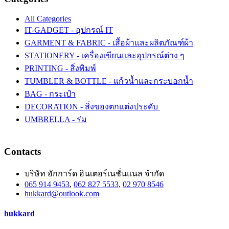
All Categories
IT-GADGET - อุปกรณ์ IT
GARMENT & FABRIC - เสื้อผ้าและผลิตภัณฑ์ผ้า
STATIONERY - เครื่องเขียนและอุปกรณ์ต่าง ๆ
PRINTING - สิ่งพิมพ์
TUMBLER & BOTTLE - แก้วน้ำและกระบอกน้ำ
BAG - กระเป๋า
DECORATION - สิ่งของตกแต่งประดับ
UMBRELLA - ร่ม
Contacts
บริษัท ฮักการ์ด อินเตอร์เนชั่นแนล จำกัด
065 914 9453
,
062 827 5533,
02 970 8546
hukkard@outlook.com
hukkard