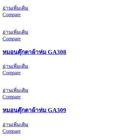
อ่านเพิ่มเติม
Compare
อ่านเพิ่มเติม
Compare
หมอนตุ๊กตาผ้าห่ม GA308
อ่านเพิ่มเติม
Compare
อ่านเพิ่มเติม
Compare
หมอนตุ๊กตาผ้าห่ม GA309
อ่านเพิ่มเติม
Compare