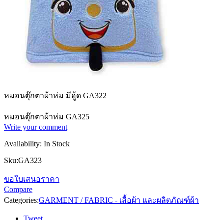
หมอนตุ๊กตาผ้าห่ม มีฮู้ด GA322
หมอนตุ๊กตาผ้าห่ม GA325
Write your comment
Availability:
In Stock
Sku:
GA323
ขอใบเสนอราคา
Compare
Categories:
GARMENT / FABRIC - เสื้อผ้า และผลิตภัณฑ์ผ้า
Tweet