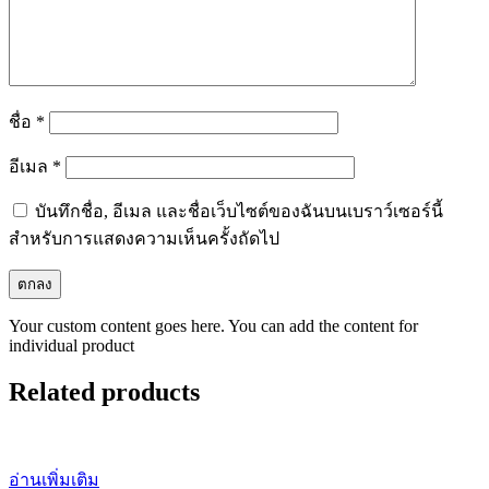
ชื่อ
*
อีเมล
*
บันทึกชื่อ, อีเมล และชื่อเว็บไซต์ของฉันบนเบราว์เซอร์นี้
สำหรับการแสดงความเห็นครั้งถัดไป
Your custom content goes here. You can add the content for
individual product
Related products
อ่านเพิ่มเติม