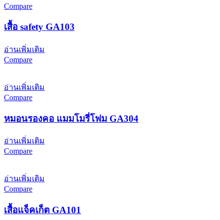
Compare
เสื้อ safety GA103
อ่านเพิ่มเติม
Compare
อ่านเพิ่มเติม
Compare
หมอนรองคอ แมมโมรี่โฟม GA304
อ่านเพิ่มเติม
Compare
อ่านเพิ่มเติม
Compare
เสื้อแจ็คเก็ต GA101