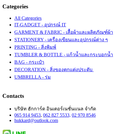
Categories
All Categories
IT-GADGET - อุปกรณ์ IT
GARMENT & FABRIC - เสื้อผ้าและผลิตภัณฑ์ผ้า
STATIONERY - เครื่องเขียนและอุปกรณ์ต่าง ๆ
PRINTING - สิ่งพิมพ์
TUMBLER & BOTTLE - แก้วน้ำและกระบอกน้ำ
BAG - กระเป๋า
DECORATION - สิ่งของตกแต่งประดับ
UMBRELLA - ร่ม
Contacts
บริษัท ฮักการ์ด อินเตอร์เนชั่นแนล จำกัด
065 914 9453
,
062 827 5533,
02 970 8546
hukkard@outlook.com