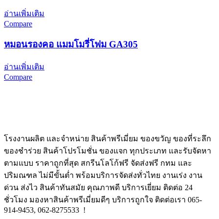
อ่านเพิ่มเติม
Compare
หมอนรองคอ แมมโมรี่โฟม GA305
อ่านเพิ่มเติม
Compare
โรงงานผลิต และจำหน่าย สินค้าพรีเมี่ยม ของขวัญ ของที่ระลึก
ของชำร่วย สินค้าโปรโมชั่น ของแจก ทุกประเภท และรับจัดหา
ตามแบบ ราคาถูกที่สุด สกรีนโลโก้ฟรี จัดส่งฟรี กทม และ
ปริมณฑล ไม่มีขั้นต่ำ พร้อมบริการจัดส่งทั่วไทย งานเร่ง งาน
ด่วน ส่งไว สินค้าทันสมัย คุณภาพดี บริการเยี่ยม ติดต่อ 24
ชั่วโมง มองหาสินค้าพรีเมี่ยมดีๆ บริการถูกใจ ติดต่อเรา 065-
914-9453, 062-8275533 !