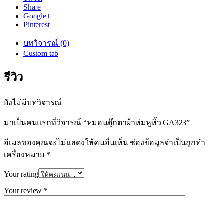
Share
Google+
Pinterest
บทวิจารณ์ (0)
Custom tab
รีวิว
ยังไม่มีบทวิจารณ์
มาเป็นคนแรกที่วิจารณ์ “หมอนตุ๊กตาผ้าห่มหูหิ้ว GA323”
อีเมลของคุณจะไม่แสดงให้คนอื่นเห็น
ช่องข้อมูลจำเป็นถูกทำ
เครื่องหมาย
*
Your rating
Your review
*