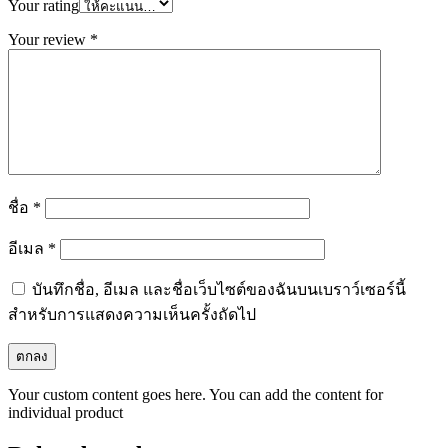
Your rating
Your review
*
ชื่อ
*
อีเมล
*
บันทึกชื่อ, อีเมล และชื่อเว็บไซต์ของฉันบนเบราว์เซอร์นี้
สำหรับการแสดงความเห็นครั้งถัดไป
Your custom content goes here. You can add the content for
individual product