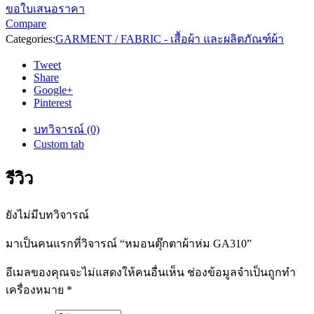
ขอใบเสนอราคา
Compare
Categories:
GARMENT / FABRIC - เสื้อผ้า และผลิตภัณฑ์ผ้า
Tweet
Share
Google+
Pinterest
บทวิจารณ์ (0)
Custom tab
รีวิว
ยังไม่มีบทวิจารณ์
มาเป็นคนแรกที่วิจารณ์ “หมอนตุ๊กตาผ้าห่ม GA310”
อีเมลของคุณจะไม่แสดงให้คนอื่นเห็น
ช่องข้อมูลจำเป็นถูกทำ
เครื่องหมาย
*