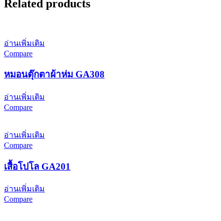
Related products
อ่านเพิ่มเติม
Compare
หมอนตุ๊กตาผ้าห่ม GA308
อ่านเพิ่มเติม
Compare
อ่านเพิ่มเติม
Compare
เสื้อโปโล GA201
อ่านเพิ่มเติม
Compare