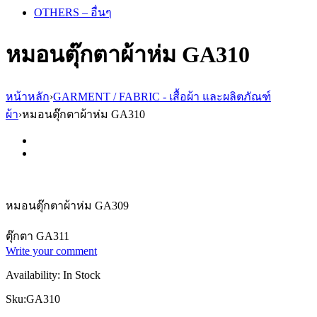
OTHERS – อื่นๆ
หมอนตุ๊กตาผ้าห่ม GA310
หน้าหลัก
›
GARMENT / FABRIC - เสื้อผ้า และผลิตภัณฑ์
ผ้า
›
หมอนตุ๊กตาผ้าห่ม GA310
หมอนตุ๊กตาผ้าห่ม GA309
ตุ๊กตา GA311
Write your comment
Availability:
In Stock
Sku:
GA310