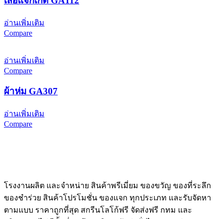
เสื้อแจ็กเก็ต GA112
อ่านเพิ่มเติม
Compare
อ่านเพิ่มเติม
Compare
ผ้าห่ม GA307
อ่านเพิ่มเติม
Compare
โรงงานผลิต และจำหน่าย สินค้าพรีเมี่ยม ของขวัญ ของที่ระลึก
ของชำร่วย สินค้าโปรโมชั่น ของแจก ทุกประเภท และรับจัดหา
ตามแบบ ราคาถูกที่สุด สกรีนโลโก้ฟรี จัดส่งฟรี กทม และ