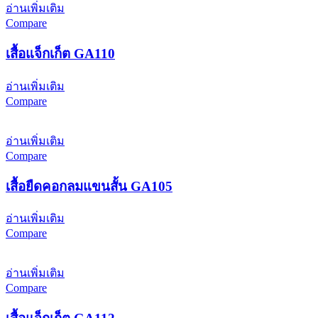
อ่านเพิ่มเติม
Compare
เสื้อแจ็กเก็ต GA110
อ่านเพิ่มเติม
Compare
อ่านเพิ่มเติม
Compare
เสื้อยืดคอกลมแขนสั้น GA105
อ่านเพิ่มเติม
Compare
อ่านเพิ่มเติม
Compare