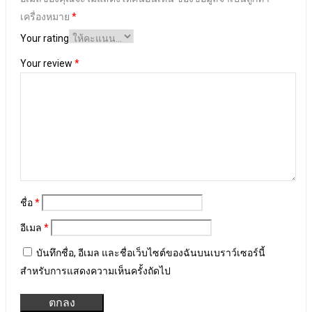
เครื่องหมาย
*
Your rating
Your review
*
ชื่อ
*
อีเมล
*
บันทึกชื่อ, อีเมล และชื่อเว็บไซต์ของฉันบนเบราว์เซอร์นี้
สำหรับการแสดงความเห็นครั้งถัดไป