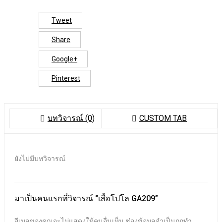
Tweet
Share
Google+
Pinterest
บทวิจารณ์ (0)
CUSTOM TAB
ยังไม่มีบทวิจารณ์
มาเป็นคนแรกที่วิจารณ์ “เสื้อโปโล GA209”
อีเมลของคุณจะไม่แสดงให้คนอื่นเห็น
ช่องข้อมูลจำเป็นถูกทำ