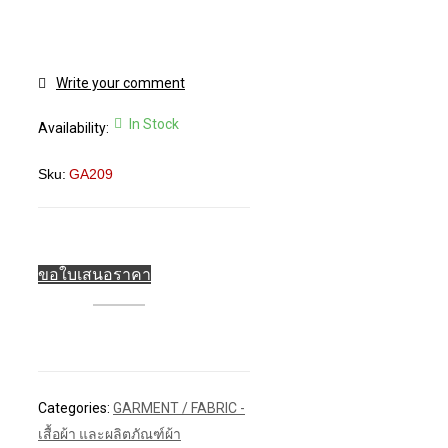
Write your comment
In Stock
Availability:
Sku:
GA209
ขอใบเสนอราคา
Categories:
GARMENT / FABRIC -
เสื้อผ้า และผลิตภัณฑ์ผ้า