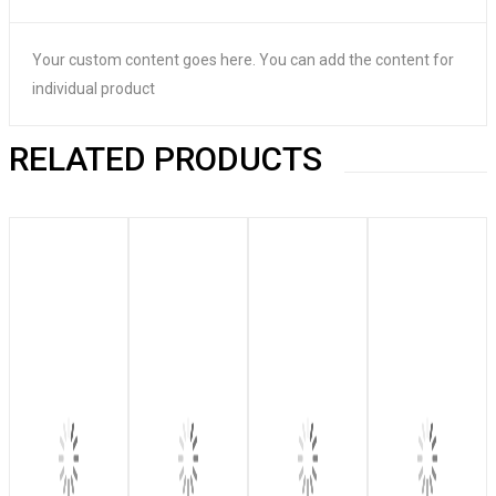
Your custom content goes here. You can add the content for
individual product
RELATED PRODUCTS