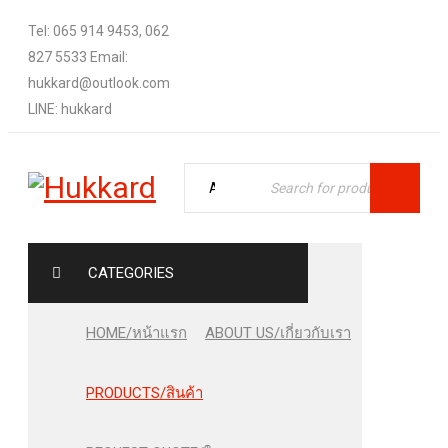
Tel: 065 914 9453, 062
827 5533 Email:
hukkard@outlook.com
LINE: hukkard
CATEGORIES
HOME/หน้าแรก
ABOUT US/เกี่ยวกับเรา
PRODUCTS/สินค้า