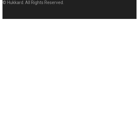
© Hukkard. All Rights Reserved.