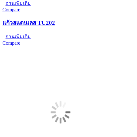
อ่านเพิ่มเติม
Compare
แก้วสแตนเลส TU202
อ่านเพิ่มเติม
Compare