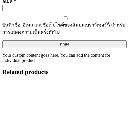
อีเมล
*
บันทึกชื่อ, อีเมล และชื่อเว็บไซต์ของฉันบนเบราว์เซอร์นี้ สำหรับ
การแสดงความเห็นครั้งถัดไป
Your custom content goes here. You can add the content for
individual product
Related products