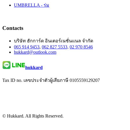
UMBRELLA - ร่ม
Contacts
บริษัท ฮักการ์ด อินเตอร์เนชั่นแนล จำกัด
065 914 9453
,
062 827 5533,
02 970 8546
hukkard@outlook.com
hukkard
Tax ID no. เลขประจำตัวผู้เสียภาษี 0105559129207
© Hukkard. All Rights Reserved.