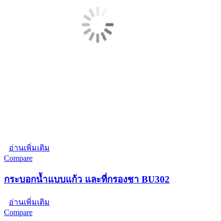
อ่านเพิ่มเติม
Compare
กระบอกน้ำแบบแก้ว และที่กรองชา BU302
อ่านเพิ่มเติม
Compare