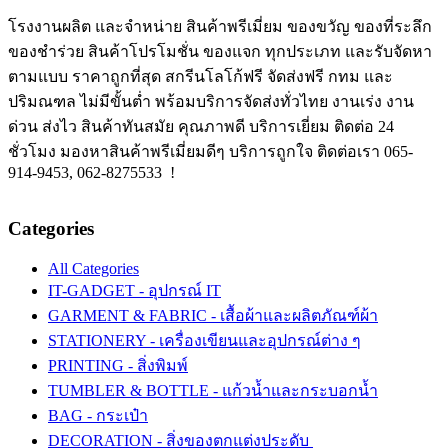
โรงงานผลิต และจำหน่าย สินค้าพรีเมี่ยม ของขวัญ ของที่ระลึก
ของชำร่วย สินค้าโปรโมชั่น ของแจก ทุกประเภท และรับจัดหา
ตามแบบ ราคาถูกที่สุด สกรีนโลโก้ฟรี จัดส่งฟรี กทม และ
ปริมณฑล ไม่มีขั้นต่ำ พร้อมบริการจัดส่งทั่วไทย งานเร่ง งาน
ด่วน ส่งไว สินค้าทันสมัย คุณภาพดี บริการเยี่ยม ติดต่อ 24
ชั่วโมง มองหาสินค้าพรีเมี่ยมดีๆ บริการถูกใจ ติดต่อเรา 065-
914-9453, 062-8275533 !
Categories
All Categories
IT-GADGET - อุปกรณ์ IT
GARMENT & FABRIC - เสื้อผ้าและผลิตภัณฑ์ผ้า
STATIONERY - เครื่องเขียนและอุปกรณ์ต่าง ๆ
PRINTING - สิ่งพิมพ์
TUMBLER & BOTTLE - แก้วน้ำและกระบอกน้ำ
BAG - กระเป๋า
DECORATION - สิ่งของตกแต่งประดับ