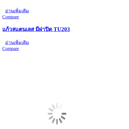
อ่านเพิ่มเติม
Compare
แก้วสแตนเลส มีฝาปิด TU203
อ่านเพิ่มเติม
Compare