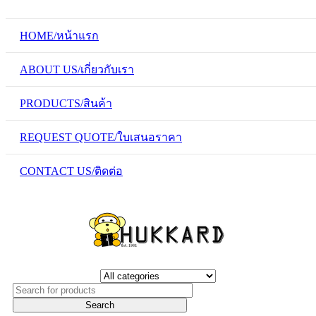
HOME/หน้าแรก
ABOUT US/เกี่ยวกับเรา
PRODUCTS/สินค้า
REQUEST QUOTE/ใบเสนอราคา
CONTACT US/ติดต่อ