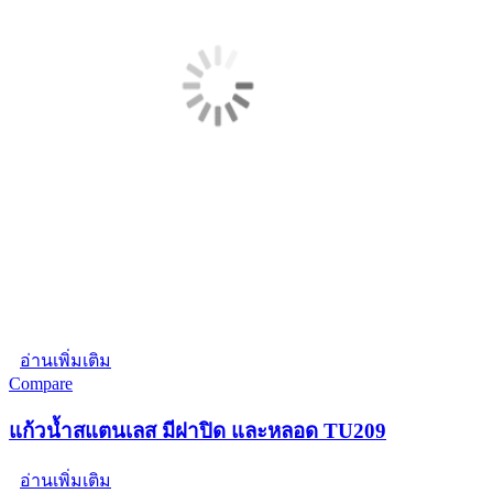
อ่านเพิ่มเติม
Compare
แก้วน้ำสแตนเลส มีฝาปิด และหลอด TU209
อ่านเพิ่มเติม