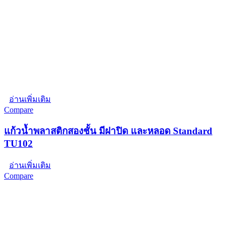
อ่านเพิ่มเติม
Compare
แก้วน้ำพลาสติกสองชั้น มีฝาปิด และหลอด Standard
TU102
อ่านเพิ่มเติม
Compare