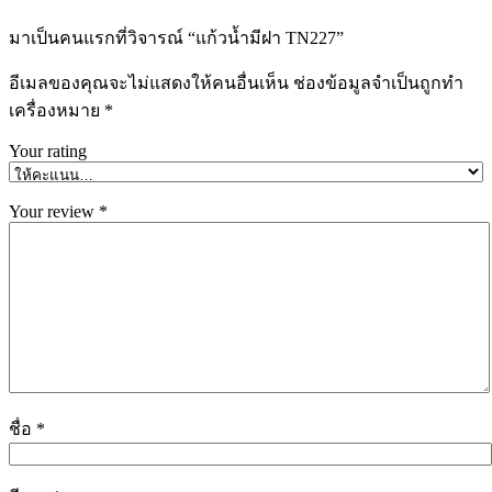
มาเป็นคนแรกที่วิจารณ์ “แก้วน้ำมีฝา TN227”
อีเมลของคุณจะไม่แสดงให้คนอื่นเห็น
ช่องข้อมูลจำเป็นถูกทำ
เครื่องหมาย
*
Your rating
Your review
*
ชื่อ
*