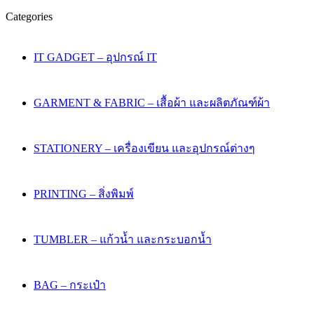
Categories
IT GADGET – อุปกรณ์ IT
GARMENT & FABRIC – เสื้อผ้า และผลิตภัณฑ์ผ้า
STATIONERY – เครื่องเขียน และอุปกรณ์ต่างๆ
PRINTING – สิ่งพิมพ์
TUMBLER – แก้วน้ำ และกระบอกน้ำ
BAG – กระเป๋า