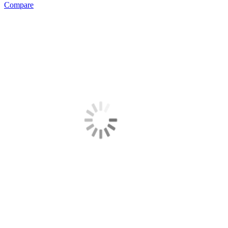
Compare