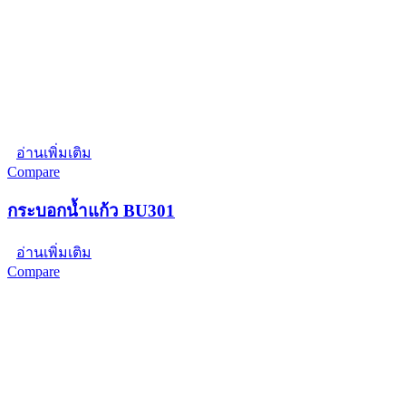
อ่านเพิ่มเติม
Compare
กระบอกน้ำแก้ว BU301
อ่านเพิ่มเติม
Compare