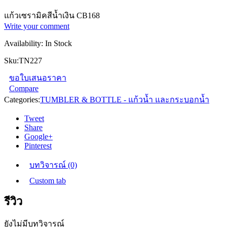
แก้วเซรามิคสีน้ำเงิน CB168
Write your comment
Availability:
In Stock
Sku:
TN227
ขอใบเสนอราคา
Compare
Categories:
TUMBLER & BOTTLE - แก้วน้ำ และกระบอกน้ำ
Tweet
Share
Google+
Pinterest
บทวิจารณ์ (0)
Custom tab
รีวิว
ยังไม่มีบทวิจารณ์