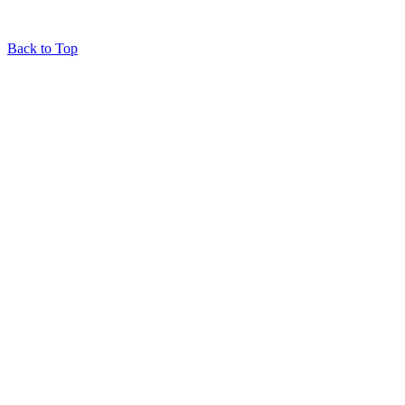
Back to Top