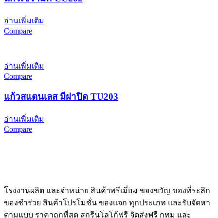
อ่านเพิ่มเติม
Compare
อ่านเพิ่มเติม
Compare
แก้วสแตนเลส มีฝาปิด TU203
อ่านเพิ่มเติม
Compare
โรงงานผลิต และจำหน่าย สินค้าพรีเมี่ยม ของขวัญ ของที่ระลึก
ของชำร่วย สินค้าโปรโมชั่น ของแจก ทุกประเภท และรับจัดหา
ตามแบบ ราคาถูกที่สุด สกรีนโลโก้ฟรี จัดส่งฟรี กทม และ