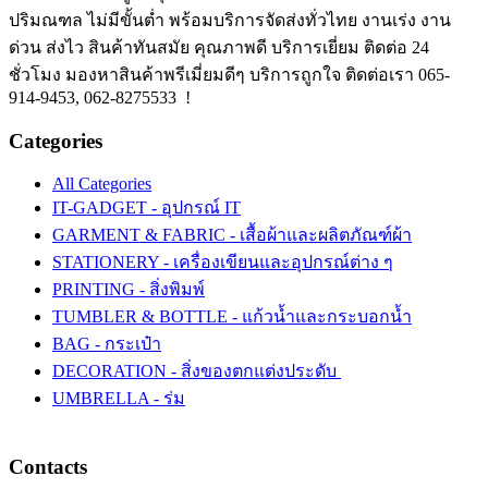
ปริมณฑล ไม่มีขั้นต่ำ พร้อมบริการจัดส่งทั่วไทย งานเร่ง งาน
ด่วน ส่งไว สินค้าทันสมัย คุณภาพดี บริการเยี่ยม ติดต่อ 24
ชั่วโมง มองหาสินค้าพรีเมี่ยมดีๆ บริการถูกใจ ติดต่อเรา 065-
914-9453, 062-8275533 !
Categories
All Categories
IT-GADGET - อุปกรณ์ IT
GARMENT & FABRIC - เสื้อผ้าและผลิตภัณฑ์ผ้า
STATIONERY - เครื่องเขียนและอุปกรณ์ต่าง ๆ
PRINTING - สิ่งพิมพ์
TUMBLER & BOTTLE - แก้วน้ำและกระบอกน้ำ
BAG - กระเป๋า
DECORATION - สิ่งของตกแต่งประดับ
UMBRELLA - ร่ม
Contacts