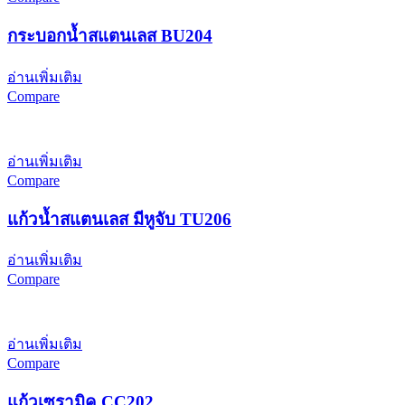
กระบอกน้ำสแตนเลส BU204
อ่านเพิ่มเติม
Compare
อ่านเพิ่มเติม
Compare
แก้วน้ำสแตนเลส มีหูจับ TU206
อ่านเพิ่มเติม
Compare
อ่านเพิ่มเติม
Compare
แก้วเซรามิค CC202