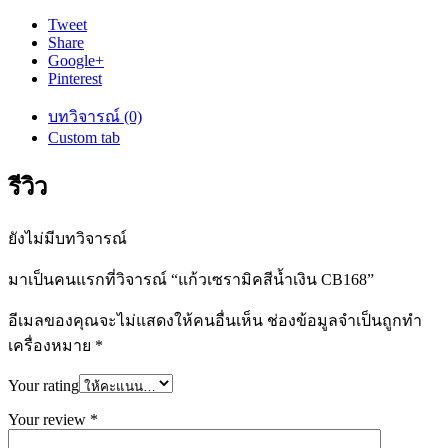
Tweet
Share
Google+
Pinterest
บทวิจารณ์ (0)
Custom tab
รีวิว
ยังไม่มีบทวิจารณ์
มาเป็นคนแรกที่วิจารณ์ “แก้วเซรามิคสีน้ำเงิน CB168”
อีเมลของคุณจะไม่แสดงให้คนอื่นเห็น
ช่องข้อมูลจำเป็นถูกทำ
เครื่องหมาย
*
Your rating
Your review
*