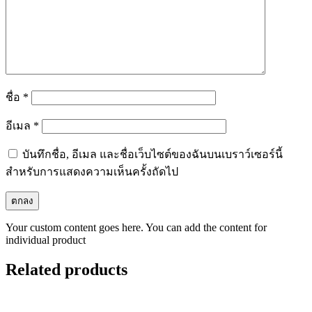
ชื่อ
*
อีเมล
*
บันทึกชื่อ, อีเมล และชื่อเว็บไซต์ของฉันบนเบราว์เซอร์นี้
สำหรับการแสดงความเห็นครั้งถัดไป
Your custom content goes here. You can add the content for
individual product
Related products