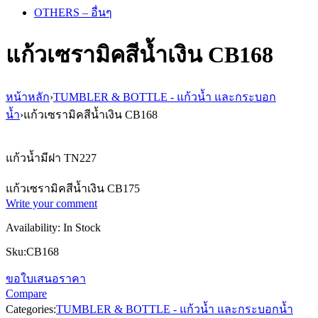
OTHERS – อื่นๆ
แก้วเซรามิคสีน้ำเงิน CB168
หน้าหลัก
›
TUMBLER & BOTTLE - แก้วน้ำ และกระบอก
น้ำ
›
แก้วเซรามิคสีน้ำเงิน CB168
แก้วน้ำมีฝา TN227
แก้วเซรามิคสีน้ำเงิน CB175
Write your comment
Availability:
In Stock
Sku:
CB168
ขอใบเสนอราคา
Compare
Categories:
TUMBLER & BOTTLE - แก้วน้ำ และกระบอกน้ำ