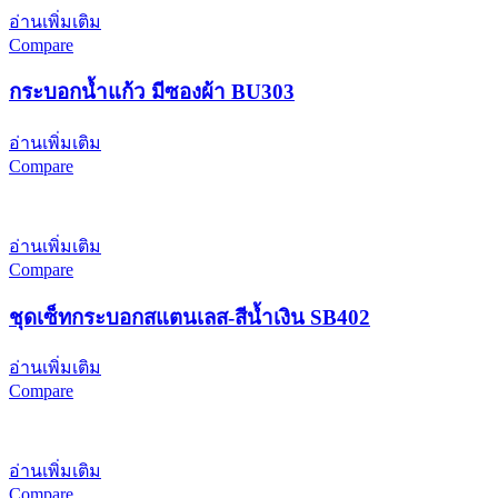
อ่านเพิ่มเติม
Compare
กระบอกน้ำแก้ว มีซองผ้า BU303
อ่านเพิ่มเติม
Compare
อ่านเพิ่มเติม
Compare
ชุดเซ็ทกระบอกสแตนเลส-สีน้ำเงิน SB402
อ่านเพิ่มเติม
Compare
อ่านเพิ่มเติม
Compare