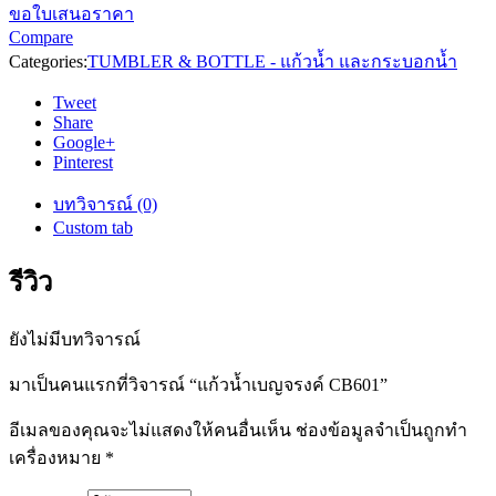
ขอใบเสนอราคา
Compare
Categories:
TUMBLER & BOTTLE - แก้วน้ำ และกระบอกน้ำ
Tweet
Share
Google+
Pinterest
บทวิจารณ์ (0)
Custom tab
รีวิว
ยังไม่มีบทวิจารณ์
มาเป็นคนแรกที่วิจารณ์ “แก้วน้ำเบญจรงค์ CB601”
อีเมลของคุณจะไม่แสดงให้คนอื่นเห็น
ช่องข้อมูลจำเป็นถูกทำ
เครื่องหมาย
*