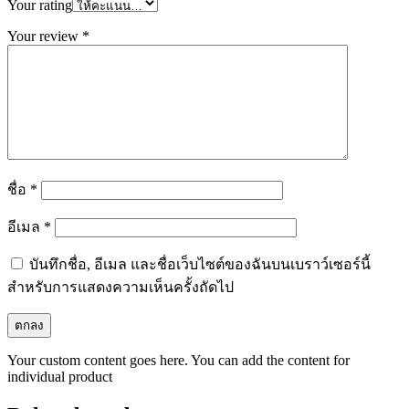
Your rating
Your review
*
ชื่อ
*
อีเมล
*
บันทึกชื่อ, อีเมล และชื่อเว็บไซต์ของฉันบนเบราว์เซอร์นี้
สำหรับการแสดงความเห็นครั้งถัดไป
Your custom content goes here. You can add the content for
individual product