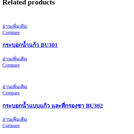
Related products
อ่านเพิ่มเติม
Compare
กระบอกน้ำแก้ว BU301
อ่านเพิ่มเติม
Compare
อ่านเพิ่มเติม
Compare
กระบอกน้ำแบบแก้ว และที่กรองชา BU302
อ่านเพิ่มเติม
Compare