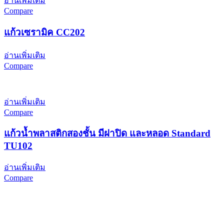
อ่านเพิ่มเติม
Compare
แก้วเซรามิค CC202
อ่านเพิ่มเติม
Compare
อ่านเพิ่มเติม
Compare
แก้วน้ำพลาสติกสองชั้น มีฝาปิด และหลอด Standard
TU102
อ่านเพิ่มเติม
Compare