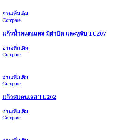
อ่านเพิ่มเติม
Compare
แก้วน้ำสแตนเลส มีฝาปิด และหูจับ TU207
อ่านเพิ่มเติม
Compare
อ่านเพิ่มเติม
Compare
แก้วสแตนเลส TU202
อ่านเพิ่มเติม
Compare