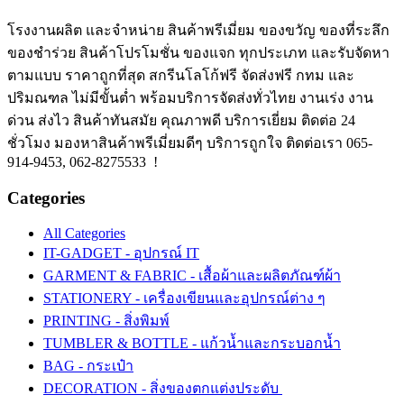
โรงงานผลิต และจำหน่าย สินค้าพรีเมี่ยม ของขวัญ ของที่ระลึก
ของชำร่วย สินค้าโปรโมชั่น ของแจก ทุกประเภท และรับจัดหา
ตามแบบ ราคาถูกที่สุด สกรีนโลโก้ฟรี จัดส่งฟรี กทม และ
ปริมณฑล ไม่มีขั้นต่ำ พร้อมบริการจัดส่งทั่วไทย งานเร่ง งาน
ด่วน ส่งไว สินค้าทันสมัย คุณภาพดี บริการเยี่ยม ติดต่อ 24
ชั่วโมง มองหาสินค้าพรีเมี่ยมดีๆ บริการถูกใจ ติดต่อเรา 065-
914-9453, 062-8275533 !
Categories
All Categories
IT-GADGET - อุปกรณ์ IT
GARMENT & FABRIC - เสื้อผ้าและผลิตภัณฑ์ผ้า
STATIONERY - เครื่องเขียนและอุปกรณ์ต่าง ๆ
PRINTING - สิ่งพิมพ์
TUMBLER & BOTTLE - แก้วน้ำและกระบอกน้ำ
BAG - กระเป๋า
DECORATION - สิ่งของตกแต่งประดับ